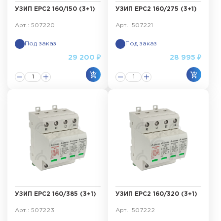
УЗИП ЕРС2 160/150 (3+1)
УЗИП ЕРС2 160/275 (3+1)
Арт.: 507220
Арт.: 507221
Под заказ
Под заказ
29 200 ₽
28 995 ₽
УЗИП ЕРС2 160/385 (3+1)
УЗИП ЕРС2 160/320 (3+1)
Арт.: 507223
Арт.: 507222