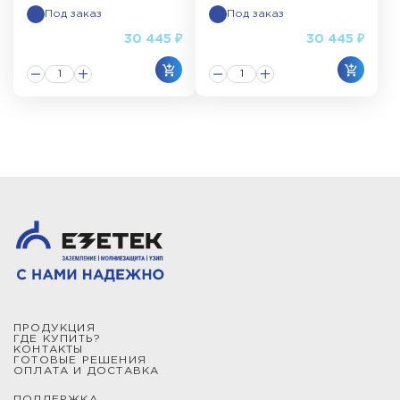
Под заказ
Под заказ
30 445 ₽
30 445 ₽
ПРОДУКЦИЯ
ГДЕ КУПИТЬ?
КОНТАКТЫ
ГОТОВЫЕ РЕШЕНИЯ
ОПЛАТА И ДОСТАВКА
ПОДДЕРЖКА