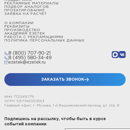
РЕКЛАМНЫЕ МАТЕРИАЛЫ
ПОДБОР АНАЛОГОВ
ПРОЕКТИРОВАНИЕ
ЗАЯВКА НА РАСЧЕТ
О КОМПАНИИ
РЕКВИЗИТЫ
ПРОИЗВОДСТВО
АКАДЕМИЯ ЕЗЕТЕК
РАБОТА С РЕКЛАМАЦИЯМИ
ПОЛИТИКА ПЕРСОНАЛЬНЫХ ДАННЫХ
8 (800) 707-90-21
8 (495) 580-34-49
ezetek@ezetek.ru
ЗАКАЗАТЬ ЗВОНОК
ИНН 7723415779
ОГРН: 5157746003553
Главный офис: г. Москва, 1-й Вешняковский проезд, д.1, стр. 8
Подпишись на рассылку, чтобы быть в курсе
событий компании