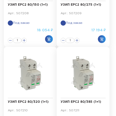
УЗИП ЕРС2 80/150 (1+1)
УЗИП ЕРС2 80/275 (1+1)
Арт.: 507208
Арт.: 507209
Под заказ
Под заказ
18 054 ₽
17 194 ₽
УЗИП ЕРС2 80/320 (1+1)
УЗИП ЕРС2 80/385 (1+1)
Арт.: 507210
Арт.: 507211