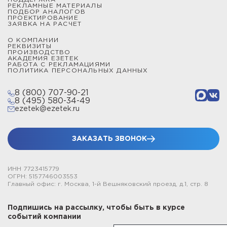
РЕКЛАМНЫЕ МАТЕРИАЛЫ
ПОДБОР АНАЛОГОВ
ПРОЕКТИРОВАНИЕ
ЗАЯВКА НА РАСЧЕТ
О КОМПАНИИ
РЕКВИЗИТЫ
ПРОИЗВОДСТВО
АКАДЕМИЯ ЕЗЕТЕК
РАБОТА С РЕКЛАМАЦИЯМИ
ПОЛИТИКА ПЕРСОНАЛЬНЫХ ДАННЫХ
8 (800) 707-90-21
8 (495) 580-34-49
ezetek@ezetek.ru
ЗАКАЗАТЬ ЗВОНОК
ИНН 7723415779
ОГРН: 5157746003553
Главный офис: г. Москва, 1-й Вешняковский проезд, д.1, стр. 8
Подпишись на рассылку, чтобы быть в курсе
событий компании