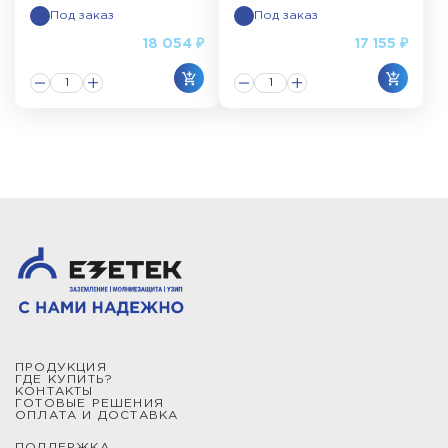
Под заказ
Под заказ
18 054 ₽
17 155 ₽
ПРОДУКЦИЯ
ГДЕ КУПИТЬ?
КОНТАКТЫ
ГОТОВЫЕ РЕШЕНИЯ
ОПЛАТА И ДОСТАВКА
ПОДДЕРЖКА