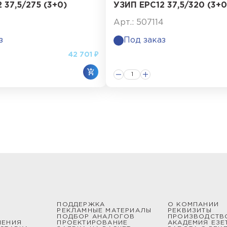
 37,5/275 (3+0)
УЗИП ЕРС12 37,5/320 (3+0
Арт.: 507114
з
Под заказ
42 701 ₽
ПОДДЕРЖКА
О КОМПАНИИ
РЕКЛАМНЫЕ МАТЕРИАЛЫ
РЕКВИЗИТЫ
ПОДБОР АНАЛОГОВ
ПРОИЗВОДСТВ
ШЕНИЯ
ПРОЕКТИРОВАНИЕ
АКАДЕМИЯ ЕЗЕ