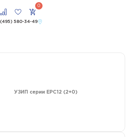
 (495) 580-34-49
УЗИП серии ЕРС12 (2+0)