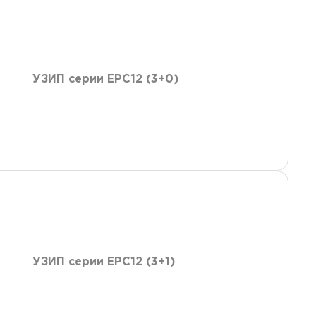
УЗИП серии ЕРС12 (3+0)
УЗИП серии ЕРС12 (3+1)