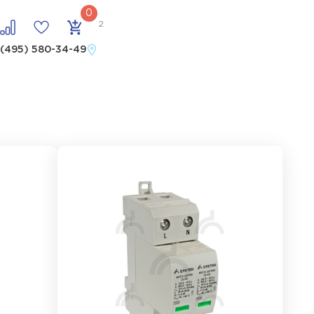
 количество полюсов 2
 (495) 580-34-49