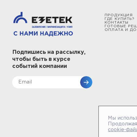
ПРОДУКЦИЯ
ГДЕ КУПИТЬ?
КОНТАКТЫ
ГОТОВЫЕ РЕ
ОПЛАТА И ДО
Подпишись на рассылку,
чтобы быть в курсе
событий компании
Мы использ
Продолжая 
cookie-фай