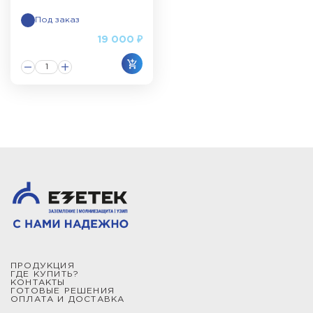
Под заказ
19 000 ₽
ПРОДУКЦИЯ
ГДЕ КУПИТЬ?
КОНТАКТЫ
ГОТОВЫЕ РЕШЕНИЯ
ОПЛАТА И ДОСТАВКА