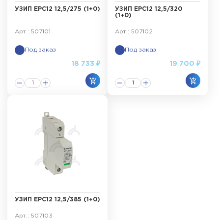
УЗИП ЕРС12 12,5/275 (1+0)
УЗИП ЕРС12 12,5/320
(1+0)
Арт.: 507101
Арт.: 507102
Под заказ
Под заказ
18 733 ₽
19 700 ₽
УЗИП ЕРС12 12,5/385 (1+0)
Арт.: 507103