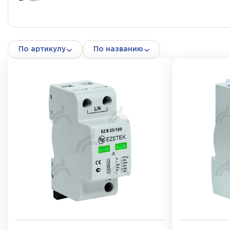
По артикулу
По названию