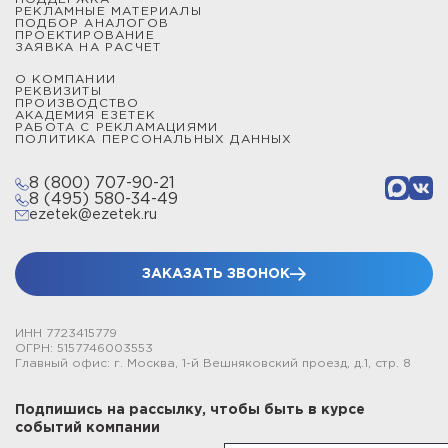
РЕКЛАМНЫЕ МАТЕРИАЛЫ
ПОДБОР АНАЛОГОВ
ПРОЕКТИРОВАНИЕ
ЗАЯВКА НА РАСЧЕТ
О КОМПАНИИ
РЕКВИЗИТЫ
ПРОИЗВОДСТВО
АКАДЕМИЯ ЕЗЕТЕК
РАБОТА С РЕКЛАМАЦИЯМИ
ПОЛИТИКА ПЕРСОНАЛЬНЫХ ДАННЫХ
8 (800) 707-90-21
8 (495) 580-34-49
ezetek@ezetek.ru
ЗАКАЗАТЬ ЗВОНОК
ИНН 7723415779
ОГРН: 5157746003553
Главный офис: г. Москва, 1-й Вешняковский проезд, д.1, стр. 8
Подпишись на рассылку, чтобы быть в курсе
событий компании