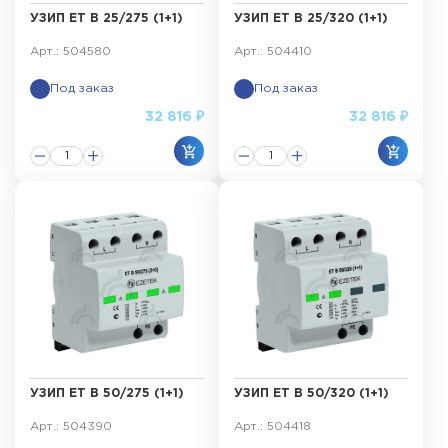
УЗИП ET B 25/275 (1+1)
УЗИП ET B 25/320 (1+1)
Арт.: 504580
Арт.: 504410
Под заказ
Под заказ
32 816 ₽
32 816 ₽
УЗИП ET B 50/275 (1+1)
УЗИП ET B 50/320 (1+1)
Арт.: 504390
Арт.: 504418