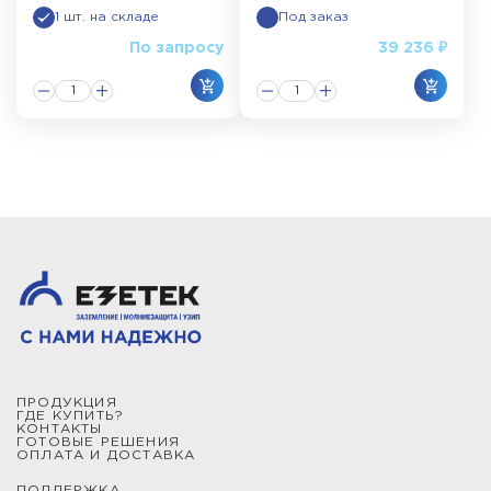
1 шт. на складе
Под заказ
По запросу
39 236 ₽
ПРОДУКЦИЯ
ГДЕ КУПИТЬ?
КОНТАКТЫ
ГОТОВЫЕ РЕШЕНИЯ
ОПЛАТА И ДОСТАВКА
ПОДДЕРЖКА