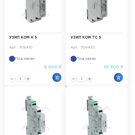
УЗИП КОМ Н 5
УЗИП КОМ ТС 5
Арт.: 706410
Арт.: 706430
Под заказ
Под заказ
6 600 ₽
10 300 ₽