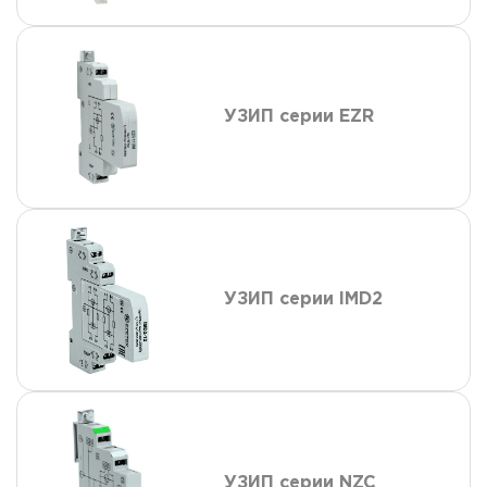
УЗИП серии EZR
УЗИП серии IMD2
УЗИП серии NZC