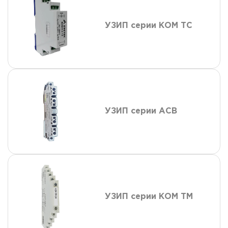
УЗИП серии КОМ ТС
УЗИП серии АСВ
УЗИП серии КОМ ТМ