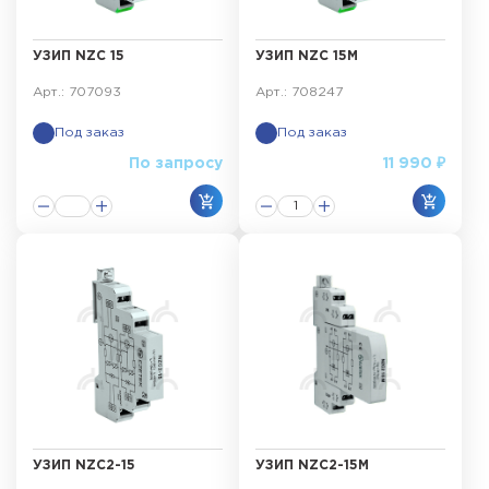
УЗИП NZC 15
УЗИП NZC 15M
Арт.: 707093
Арт.: 708247
Под заказ
Под заказ
По запросу
11 990 ₽
УЗИП NZC2-15
УЗИП NZC2-15M