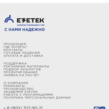
ПРОДУКЦИЯ
ГДЕ КУПИТЬ?
КОНТАКТЫ
ГОТОВЫЕ РЕШЕНИЯ
ОПЛАТА И ДОСТАВКА
ПОДДЕРЖКА
РЕКЛАМНЫЕ МАТЕРИАЛЫ
ПОДБОР АНАЛОГОВ
ПРОЕКТИРОВАНИЕ
ЗАЯВКА НА РАСЧЕТ
О КОМПАНИИ
РЕКВИЗИТЫ
ПРОИЗВОДСТВО
АКАДЕМИЯ ЕЗЕТЕК
РАБОТА С РЕКЛАМАЦИЯМИ
ПОЛИТИКА ПЕРСОНАЛЬНЫХ ДАННЫХ
8 (800) 707-90-21