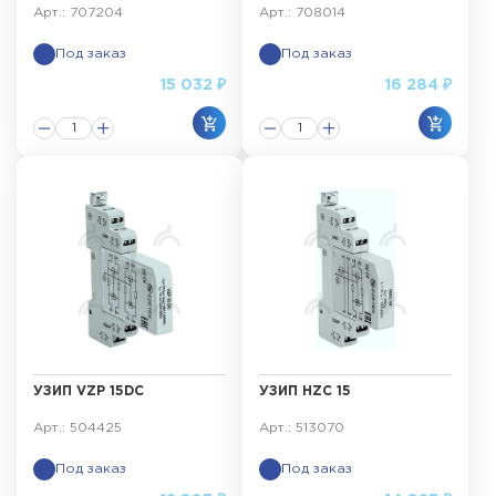
Арт.: 707204
Арт.: 708014
Под заказ
Под заказ
15 032 ₽
16 284 ₽
УЗИП VZP 15DC
УЗИП HZC 15
Арт.: 504425
Арт.: 513070
Под заказ
Под заказ