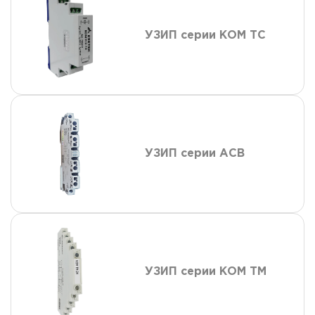
УЗИП серии КОМ ТС
УЗИП серии АСВ
УЗИП серии КОМ ТМ