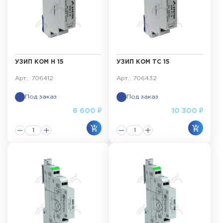
УЗИП КОМ Н 15
УЗИП КОМ ТС 15
Арт.: 706412
Арт.: 706432
Под заказ
Под заказ
6 600 ₽
10 300 ₽