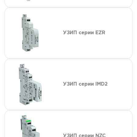
УЗИП серии EZR
УЗИП серии IMD2
УЗИП серии NZC