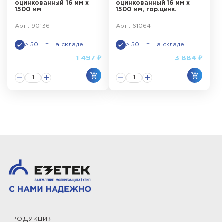
оцинкованный 16 мм х
оцинкованный 16 мм х
1500 мм
1500 мм, гор.цинк.
Арт.: 90136
Арт.: 61064
> 50 шт. на складе
> 50 шт. на складе
1 497 ₽
3 884 ₽
ПРОДУКЦИЯ