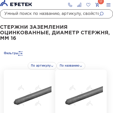
Главная
Каталог
Заземление
Стержни заземления
Стержни заземления
СТЕРЖНИ ЗАЗЕМЛЕНИЯ
ОЦИНКОВАННЫЕ, ДИАМЕТР СТЕРЖНЯ,
ММ 16
Фильтры
По артикулу
По названию