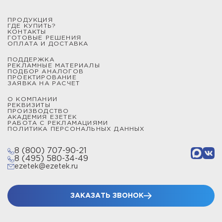
ПРОДУКЦИЯ
ГДЕ КУПИТЬ?
КОНТАКТЫ
ГОТОВЫЕ РЕШЕНИЯ
ОПЛАТА И ДОСТАВКА
ПОДДЕРЖКА
РЕКЛАМНЫЕ МАТЕРИАЛЫ
ПОДБОР АНАЛОГОВ
ПРОЕКТИРОВАНИЕ
ЗАЯВКА НА РАСЧЕТ
О КОМПАНИИ
РЕКВИЗИТЫ
ПРОИЗВОДСТВО
АКАДЕМИЯ ЕЗЕТЕК
РАБОТА С РЕКЛАМАЦИЯМИ
ПОЛИТИКА ПЕРСОНАЛЬНЫХ ДАННЫХ
8 (800) 707-90-21
8 (495) 580-34-49
ezetek@ezetek.ru
ЗАКАЗАТЬ ЗВОНОК