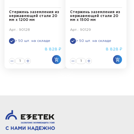
Стержень заземления из
Стержень заземления из
нержавеющей стали 20
нержавеющей стали 20
мм х 1200 мм
мм х 1500 мм
Арт.: 90128
Арт.: 90129
> 50 шт. на складе
> 50 шт. на складе
8 828 ₽
8 828 ₽