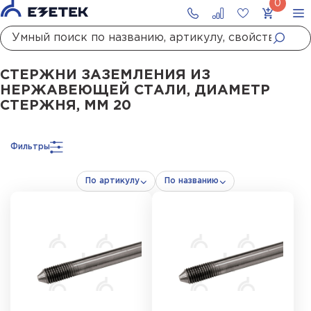
Главная
Каталог
Заземление
Стержни заземления
Стержни заземления
СТЕРЖНИ ЗАЗЕМЛЕНИЯ ИЗ
НЕРЖАВЕЮЩЕЙ СТАЛИ, ДИАМЕТР
СТЕРЖНЯ, ММ 20
Фильтры
По артикулу
По названию