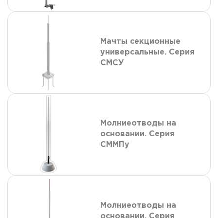
Мачты секционные
универсальные. Серия
СМСУ
Молниеотводы на
основании. Серия
СММПу
Молниеотводы на
основании. Серия