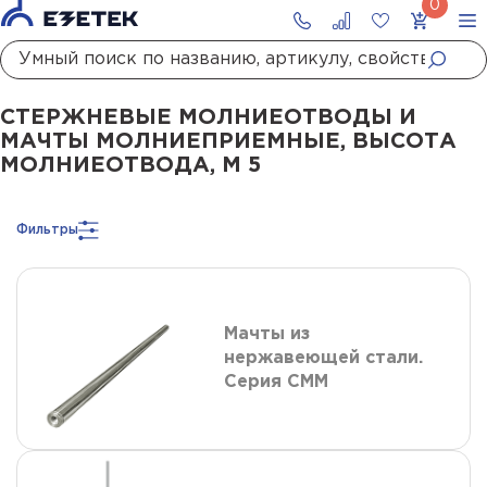
Главная
Каталог
Стержневые молниеотводы и мачты молниеприемны
СТЕРЖНЕВЫЕ МОЛНИЕОТВОДЫ И
МАЧТЫ МОЛНИЕПРИЕМНЫЕ, ВЫСОТА
МОЛНИЕОТВОДА, М 5
Фильтры
Мачты из
нержавеющей стали.
Серия СММ