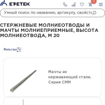
Главная
Каталог
Стержневые молниеотводы и мачты молниеприемны
СТЕРЖНЕВЫЕ МОЛНИЕОТВОДЫ И
МАЧТЫ МОЛНИЕПРИЕМНЫЕ, ВЫСОТА
МОЛНИЕОТВОДА, М 20
Фильтры
Мачты из
нержавеющей стали.
Серия СММ