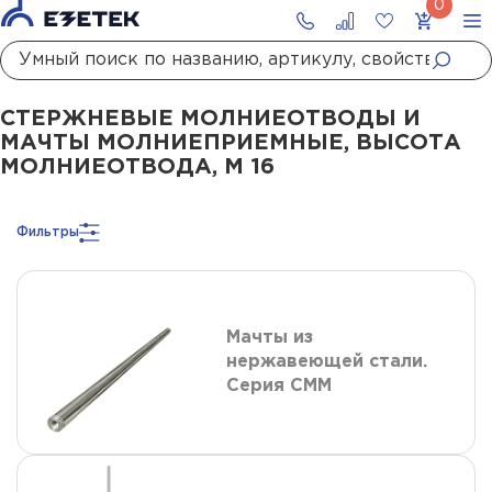
Главная
Каталог
Стержневые молниеотводы и мачты молниеприемны
СТЕРЖНЕВЫЕ МОЛНИЕОТВОДЫ И
МАЧТЫ МОЛНИЕПРИЕМНЫЕ, ВЫСОТА
МОЛНИЕОТВОДА, М 16
Фильтры
Мачты из
нержавеющей стали.
Серия СММ