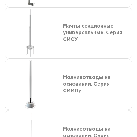
Мачты секционные
универсальные. Серия
СМСУ
Молниеотводы на
основании. Серия
СММПу
Молниеотводы на
основании. Серия