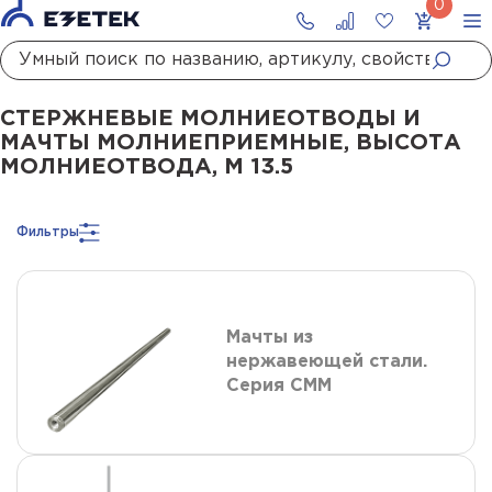
Главная
Каталог
Стержневые молниеотводы и мачты молниеприемны
СТЕРЖНЕВЫЕ МОЛНИЕОТВОДЫ И
МАЧТЫ МОЛНИЕПРИЕМНЫЕ, ВЫСОТА
МОЛНИЕОТВОДА, М 13.5
Фильтры
Мачты из
нержавеющей стали.
Серия СММ