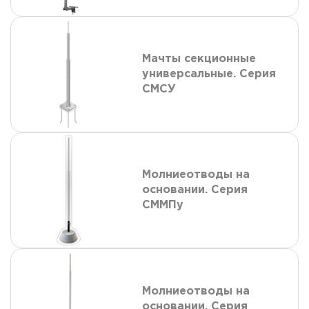
Мачты секционные
универсальные. Серия
СМСУ
Молниеотводы на
основании. Серия
СММПу
Молниеотводы на
основании. Серия