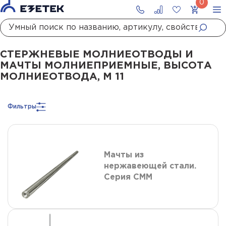
Главная
Каталог
Стержневые молниеотводы и мачты молниеприемны
СТЕРЖНЕВЫЕ МОЛНИЕОТВОДЫ И
МАЧТЫ МОЛНИЕПРИЕМНЫЕ, ВЫСОТА
МОЛНИЕОТВОДА, М 11
Фильтры
Мачты из
нержавеющей стали.
Серия СММ