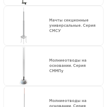
Мачты секционные
универсальные. Серия
СМСУ
Молниеотводы на
основании. Серия
СММПу
Молниеотводы на
основании. Серия