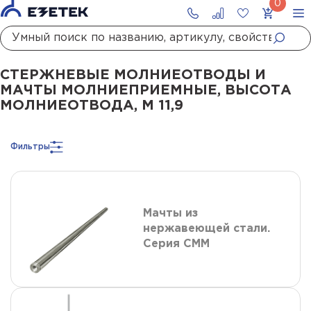
Главная
Каталог
Стержневые молниеотводы и мачты молниеприемны
СТЕРЖНЕВЫЕ МОЛНИЕОТВОДЫ И
МАЧТЫ МОЛНИЕПРИЕМНЫЕ, ВЫСОТА
МОЛНИЕОТВОДА, М 11,9
Фильтры
Мачты из
нержавеющей стали.
Серия СММ