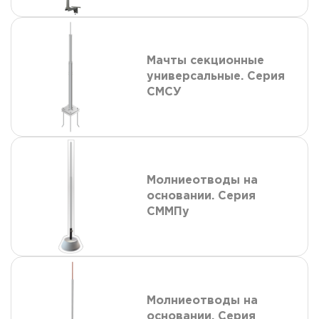
Мачты секционные
универсальные. Серия
СМСУ
Молниеотводы на
основании. Серия
СММПу
Молниеотводы на
основании. Серия