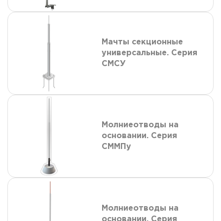
Мачты секционные
универсальные. Серия
СМСУ
Молниеотводы на
основании. Серия
СММПу
Молниеотводы на
основании. Серия