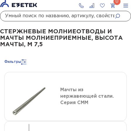
Главная
Каталог
Стержневые молниеотводы и мачты молниеприемны
СТЕРЖНЕВЫЕ МОЛНИЕОТВОДЫ И
МАЧТЫ МОЛНИЕПРИЕМНЫЕ, ВЫСОТА
МАЧТЫ, М 7,5
Фильтры
Мачты из
нержавеющей стали.
Серия СММ