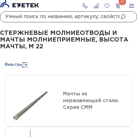
Главная
Каталог
Стержневые молниеотводы и мачты молниеприемны
СТЕРЖНЕВЫЕ МОЛНИЕОТВОДЫ И
МАЧТЫ МОЛНИЕПРИЕМНЫЕ, ВЫСОТА
МАЧТЫ, М 22
Фильтры
Мачты из
нержавеющей стали.
Серия СММ