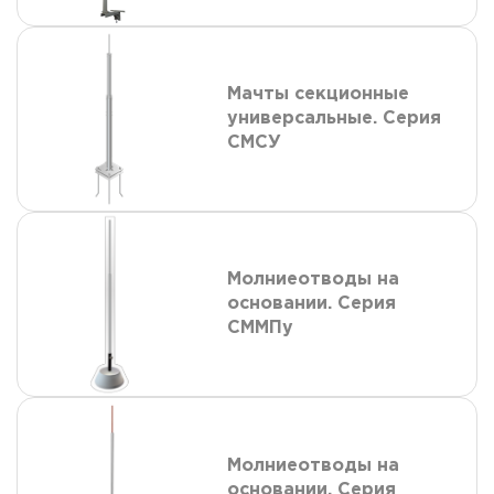
Мачты секционные
универсальные. Серия
СМСУ
Молниеотводы на
основании. Серия
СММПу
Молниеотводы на
основании. Серия