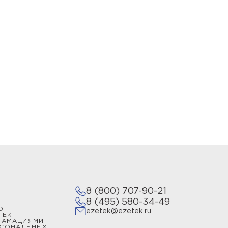
8 (800) 707-90-21
8 (495) 580-34-49
О
ezetek@ezetek.ru
ТЕК
ЛАМАЦИЯМИ
РСОНАЛЬНЫХ