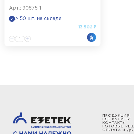
Арт.: 90875-1
> 50 шт. на складе
13 502 ₽
ПРОДУКЦИЯ
ГДЕ КУПИТЬ?
КОНТАКТЫ
ГОТОВЫЕ РЕ
ОПЛАТА И ДО