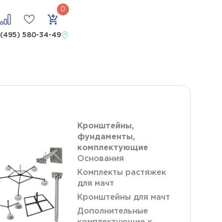
 (495) 580-34-49
У
Кронштейны,
фундаменты,
комплектующие
Основания
Комплекты растяжек
для мачт
Кронштейны для мачт
Дополнительные