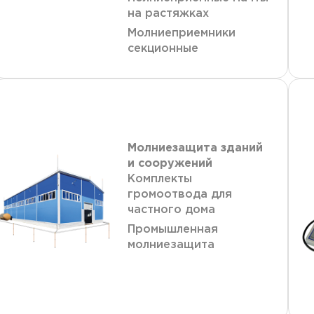
на растяжках
Молниеприемники
секционные
Молниезащита зданий
и сооружений
Комплекты
громоотвода для
частного дома
Промышленная
молниезащита