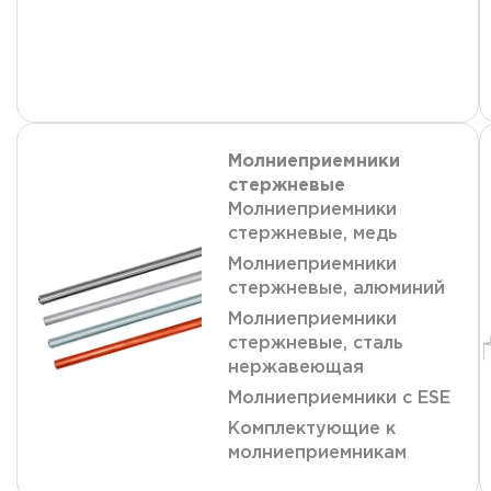
Молниеприемники
стержневые
Молниеприемники
стержневые, медь
Молниеприемники
стержневые, алюминий
Молниеприемники
стержневые, сталь
нержавеющая
Молниеприемники с ESE
Комплектующие к
молниеприемникам