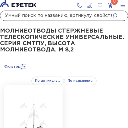
Главная
Каталог
Стержневые молниеотводы и мачты молниеприемны
МОЛНИЕОТВОДЫ СТЕРЖНЕВЫЕ
ТЕЛЕСКОПИЧЕСКИЕ УНИВЕРСАЛЬНЫЕ.
СЕРИЯ СМТПУ, ВЫСОТА
МОЛНИЕОТВОДА, М 8,2
Фильтры
По артикулу
По названию