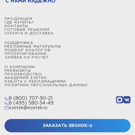
ПРОДУКЦИЯ
ГДЕ КУПИТЬ?
КОНТАКТЫ
ГОТОВЫЕ РЕШЕНИЯ
ОПЛАТА И ДОСТАВКА
ПОДДЕРЖКА
РЕКЛАМНЫЕ МАТЕРИАЛЫ
ПОДБОР АНАЛОГОВ
ПРОЕКТИРОВАНИЕ
ЗАЯВКА НА РАСЧЕТ
О КОМПАНИИ
РЕКВИЗИТЫ
ПРОИЗВОДСТВО
АКАДЕМИЯ ЕЗЕТЕК
РАБОТА С РЕКЛАМАЦИЯМИ
ПОЛИТИКА ПЕРСОНАЛЬНЫХ ДАННЫХ
8 (800) 707-90-21
8 (495) 580-34-49
ezetek@ezetek.ru
ЗАКАЗАТЬ ЗВОНОК