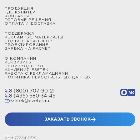
ПРОДУКЦИЯ
ГДЕ КУПИТЬ?
КОНТАКТЫ
ГОТОВЫЕ РЕШЕНИЯ
ОПЛАТА И ДОСТАВКА
ПОДДЕРЖКА
РЕКЛАМНЫЕ МАТЕРИАЛЫ
ПОДБОР АНАЛОГОВ
ПРОЕКТИРОВАНИЕ
ЗАЯВКА НА РАСЧЕТ
О КОМПАНИИ
РЕКВИЗИТЫ
ПРОИЗВОДСТВО
АКАДЕМИЯ ЕЗЕТЕК
РАБОТА С РЕКЛАМАЦИЯМИ
ПОЛИТИКА ПЕРСОНАЛЬНЫХ ДАННЫХ
8 (800) 707-90-21
8 (495) 580-34-49
ezetek@ezetek.ru
ЗАКАЗАТЬ ЗВОНОК
ИНН 7723415779