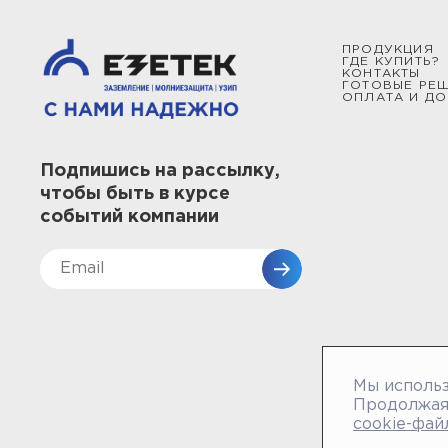
ПРОДУКЦИЯ
ГДЕ КУПИТЬ?
КОНТАКТЫ
ГОТОВЫЕ РЕ
ОПЛАТА И ДО
Подпишись на рассылку,
чтобы быть в курсе
событий компании
Мы использ
Продолжая 
cookie-фай