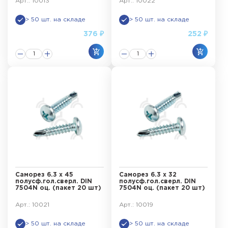
Арт.: 10013
Арт.: 10022
> 50 шт. на складе
> 50 шт. на складе
376 ₽
252 ₽
Саморез 6.3 х 45
Саморез 6.3 х 32
полусф.гол.сверл. DIN
полусф.гол.сверл. DIN
7504N оц. (пакет 20 шт)
7504N оц. (пакет 20 шт)
Арт.: 10021
Арт.: 10019
> 50 шт. на складе
> 50 шт. на складе