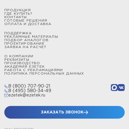
ПРОДУКЦИЯ
ГДЕ КУПИТЬ?
КОНТАКТЫ
ГОТОВЫЕ РЕШЕНИЯ
ОПЛАТА И ДОСТАВКА
ПОДДЕРЖКА
РЕКЛАМНЫЕ МАТЕРИАЛЫ
ПОДБОР АНАЛОГОВ
ПРОЕКТИРОВАНИЕ
ЗАЯВКА НА РАСЧЕТ
О КОМПАНИИ
РЕКВИЗИТЫ
ПРОИЗВОДСТВО
АКАДЕМИЯ ЕЗЕТЕК
РАБОТА С РЕКЛАМАЦИЯМИ
ПОЛИТИКА ПЕРСОНАЛЬНЫХ ДАННЫХ
8 (800) 707-90-21
8 (495) 580-34-49
ezetek@ezetek.ru
ЗАКАЗАТЬ ЗВОНОК