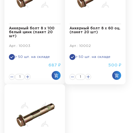
Анкерный болт 8 х 100
Анкерный болт 8 х 60 оц.
белый цинк (пакет 20
(пакет 20 шт)
шт)
Арт.: 10003
Арт.: 10002
> 50 шт. на складе
> 50 шт. на складе
687 ₽
500 ₽