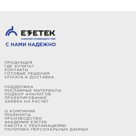
ПРОДУКЦИЯ
ГДЕ КУПИТЬ?
КОНТАКТЫ
ГОТОВЫЕ РЕШЕНИЯ
ОПЛАТА И ДОСТАВКА
ПОДДЕРЖКА
РЕКЛАМНЫЕ МАТЕРИАЛЫ
ПОДБОР АНАЛОГОВ
ПРОЕКТИРОВАНИЕ
ЗАЯВКА НА РАСЧЕТ
О КОМПАНИИ
РЕКВИЗИТЫ
ПРОИЗВОДСТВО
АКАДЕМИЯ ЕЗЕТЕК
РАБОТА С РЕКЛАМАЦИЯМИ
ПОЛИТИКА ПЕРСОНАЛЬНЫХ ДАННЫХ