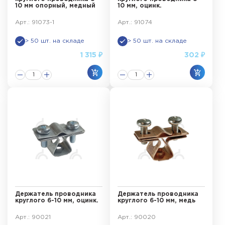
10 мм опорный, медный
10 мм, оцинк.
Арт.: 91073-1
Арт.: 91074
> 50 шт. на складе
> 50 шт. на складе
1 315 ₽
302 ₽
Держатель проводника
Держатель проводника
круглого 6-10 мм, оцинк.
круглого 6-10 мм, медь
Арт.: 90021
Арт.: 90020