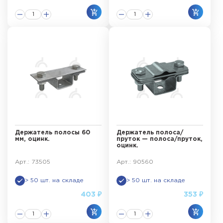
Держатель полосы 60
Держатель полоса/
мм, оцинк.
пруток — полоса/пруток,
оцинк.
Арт.: 73505
Арт.: 90560
> 50 шт. на складе
> 50 шт. на складе
403 ₽
353 ₽