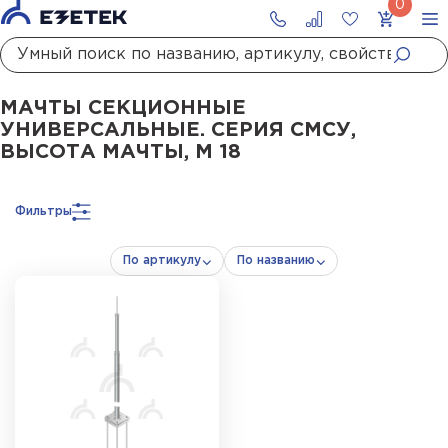
Главная
Каталог
Стержневые молниеотводы и мачты молниеприемны
МАЧТЫ СЕКЦИОННЫЕ
УНИВЕРСАЛЬНЫЕ. СЕРИЯ СМСУ,
ВЫСОТА МАЧТЫ, М 18
Фильтры
По артикулу
По названию