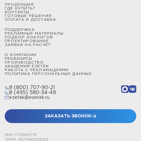
ПРОДУКЦИЯ
ГДЕ КУПИТЬ?
КОНТАКТЫ
ГОТОВЫЕ РЕШЕНИЯ
ОПЛАТА И ДОСТАВКА
ПОДДЕРЖКА
РЕКЛАМНЫЕ МАТЕРИАЛЫ
ПОДБОР АНАЛОГОВ
ПРОЕКТИРОВАНИЕ
ЗАЯВКА НА РАСЧЕТ
О КОМПАНИИ
РЕКВИЗИТЫ
ПРОИЗВОДСТВО
АКАДЕМИЯ ЕЗЕТЕК
РАБОТА С РЕКЛАМАЦИЯМИ
ПОЛИТИКА ПЕРСОНАЛЬНЫХ ДАННЫХ
8 (800) 707-90-21
8 (495) 580-34-49
ezetek@ezetek.ru
ЗАКАЗАТЬ ЗВОНОК
ИНН 7723415779
ОГРН: 5157746003553