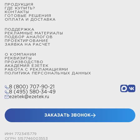
ПРОДУКЦИЯ
ГДЕ КУПИТЬ?
КОНТАКТЫ
ГОТОВЫЕ РЕШЕНИЯ
ОПЛАТА И ДОСТАВКА
ПОДДЕРЖКА
РЕКЛАМНЫЕ МАТЕРИАЛЫ
ПОДБОР АНАЛОГОВ
ПРОЕКТИРОВАНИЕ
ЗАЯВКА НА РАСЧЕТ
О КОМПАНИИ
РЕКВИЗИТЫ
ПРОИЗВОДСТВО
АКАДЕМИЯ ЕЗЕТЕК
РАБОТА С РЕКЛАМАЦИЯМИ
ПОЛИТИКА ПЕРСОНАЛЬНЫХ ДАННЫХ
8 (800) 707-90-21
8 (495) 580-34-49
ezetek@ezetek.ru
ЗАКАЗАТЬ ЗВОНОК
ИНН 7723415779
ОГРН: 5157746003553