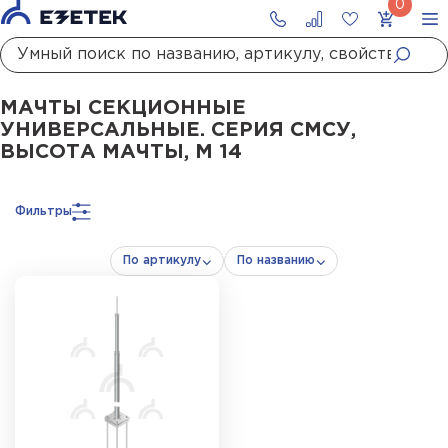
Главная
Каталог
Стержневые молниеотводы и мачты молниеприемны
МАЧТЫ СЕКЦИОННЫЕ
УНИВЕРСАЛЬНЫЕ. СЕРИЯ СМСУ,
ВЫСОТА МАЧТЫ, М 14
Фильтры
По артикулу
По названию