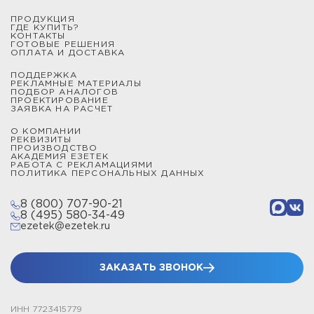
ПРОДУКЦИЯ
ГДЕ КУПИТЬ?
КОНТАКТЫ
ГОТОВЫЕ РЕШЕНИЯ
ОПЛАТА И ДОСТАВКА
ПОДДЕРЖКА
РЕКЛАМНЫЕ МАТЕРИАЛЫ
ПОДБОР АНАЛОГОВ
ПРОЕКТИРОВАНИЕ
ЗАЯВКА НА РАСЧЕТ
О КОМПАНИИ
РЕКВИЗИТЫ
ПРОИЗВОДСТВО
АКАДЕМИЯ ЕЗЕТЕК
РАБОТА С РЕКЛАМАЦИЯМИ
ПОЛИТИКА ПЕРСОНАЛЬНЫХ ДАННЫХ
8 (800) 707-90-21
8 (495) 580-34-49
ezetek@ezetek.ru
ЗАКАЗАТЬ ЗВОНОК
ИНН 7723415779