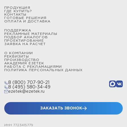
ПРОДУКЦИЯ
ГДЕ КУПИТЬ?
КОНТАКТЫ
ГОТОВЫЕ РЕШЕНИЯ
ОПЛАТА И ДОСТАВКА
ПОДДЕРЖКА
РЕКЛАМНЫЕ МАТЕРИАЛЫ
ПОДБОР АНАЛОГОВ
ПРОЕКТИРОВАНИЕ
ЗАЯВКА НА РАСЧЕТ
О КОМПАНИИ
РЕКВИЗИТЫ
ПРОИЗВОДСТВО
АКАДЕМИЯ ЕЗЕТЕК
РАБОТА С РЕКЛАМАЦИЯМИ
ПОЛИТИКА ПЕРСОНАЛЬНЫХ ДАННЫХ
8 (800) 707-90-21
8 (495) 580-34-49
ezetek@ezetek.ru
ЗАКАЗАТЬ ЗВОНОК
ИНН 7723415779