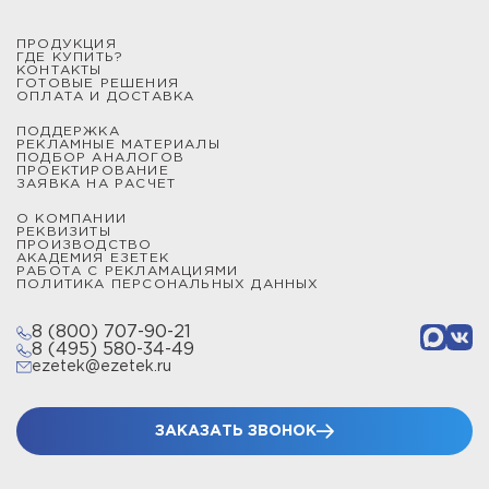
ПРОДУКЦИЯ
ГДЕ КУПИТЬ?
КОНТАКТЫ
ГОТОВЫЕ РЕШЕНИЯ
ОПЛАТА И ДОСТАВКА
ПОДДЕРЖКА
РЕКЛАМНЫЕ МАТЕРИАЛЫ
ПОДБОР АНАЛОГОВ
ПРОЕКТИРОВАНИЕ
ЗАЯВКА НА РАСЧЕТ
О КОМПАНИИ
РЕКВИЗИТЫ
ПРОИЗВОДСТВО
АКАДЕМИЯ ЕЗЕТЕК
РАБОТА С РЕКЛАМАЦИЯМИ
ПОЛИТИКА ПЕРСОНАЛЬНЫХ ДАННЫХ
8 (800) 707-90-21
8 (495) 580-34-49
ezetek@ezetek.ru
ЗАКАЗАТЬ ЗВОНОК