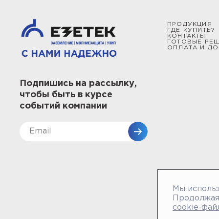
ПРОДУКЦИЯ
ГДЕ КУПИТЬ?
КОНТАКТЫ
ГОТОВЫЕ РЕ
ОПЛАТА И ДО
Подпишись на рассылку,
чтобы быть в курсе
событий компании
Мы использ
Продолжая 
cookie-фай