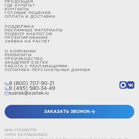
ПРОДУКЦИЯ
ГДЕ КУПИТЬ?
КОНТАКТЫ
ГОТОВЫЕ РЕШЕНИЯ
ОПЛАТА И ДОСТАВКА
ПОДДЕРЖКА
РЕКЛАМНЫЕ МАТЕРИАЛЫ
ПОДБОР АНАЛОГОВ
ПРОЕКТИРОВАНИЕ
ЗАЯВКА НА РАСЧЕТ
О КОМПАНИИ
РЕКВИЗИТЫ
ПРОИЗВОДСТВО
АКАДЕМИЯ ЕЗЕТЕК
РАБОТА С РЕКЛАМАЦИЯМИ
ПОЛИТИКА ПЕРСОНАЛЬНЫХ ДАННЫХ
8 (800) 707-90-21
8 (495) 580-34-49
ezetek@ezetek.ru
ЗАКАЗАТЬ ЗВОНОК
ИНН 7723415779
ОГРН: 5157746003553