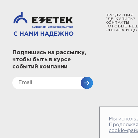
ПРОДУКЦИЯ
ГДЕ КУПИТЬ?
КОНТАКТЫ
ГОТОВЫЕ РЕ
ОПЛАТА И ДО
Подпишись на рассылку,
чтобы быть в курсе
событий компании
Мы использ
Продолжая 
cookie-фай