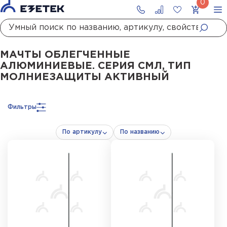
Главная
Каталог
Стержневые молниеотводы и мачты молниеприемны
МАЧТЫ ОБЛЕГЧЕННЫЕ
АЛЮМИНИЕВЫЕ. СЕРИЯ СМЛ, ТИП
МОЛНИЕЗАЩИТЫ АКТИВНЫЙ
Фильтры
По артикулу
По названию