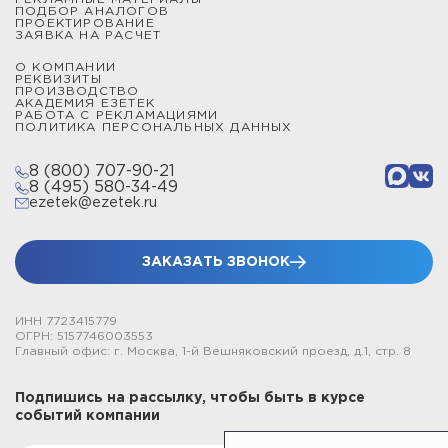
ПОДБОР АНАЛОГОВ
ПРОЕКТИРОВАНИЕ
ЗАЯВКА НА РАСЧЕТ
О КОМПАНИИ
РЕКВИЗИТЫ
ПРОИЗВОДСТВО
АКАДЕМИЯ ЕЗЕТЕК
РАБОТА С РЕКЛАМАЦИЯМИ
ПОЛИТИКА ПЕРСОНАЛЬНЫХ ДАННЫХ
8 (800) 707-90-21
8 (495) 580-34-49
ezetek@ezetek.ru
ЗАКАЗАТЬ ЗВОНОК
ИНН 7723415779
ОГРН: 5157746003553
Главный офис: г. Москва, 1-й Вешняковский проезд, д.1, стр. 8
Подпишись на рассылку, чтобы быть в курсе
событий компании