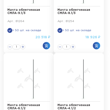
Мачта облегченная
Мачта облегченная
СМЛА-9.1/3
СМЛА-8.1/3
Арт.: 81264
Арт.: 81254
> 50 шт. на складе
> 50 шт. на складе
20 518 ₽
18 926 ₽
Мачта облегченная
Мачта облегченная
СМЛА-6.1/2
СМЛА-4.1/2