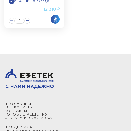
> 50 шт. на складе
12 310 ₽
ПРОДУКЦИЯ
ГДЕ КУПИТЬ?
КОНТАКТЫ
ГОТОВЫЕ РЕШЕНИЯ
ОПЛАТА И ДОСТАВКА
ПОДДЕРЖКА
РЕКЛАМНЫЕ МАТЕРИАЛЫ