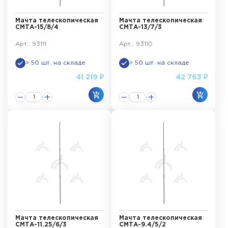
Мачта телескопическая
Мачта телескопическая
СМТА-15/8/4
СМТА-13/7/3
Арт.: 93111
Арт.: 93110
> 50 шт. на складе
> 50 шт. на складе
41 219 ₽
42 763 ₽
Мачта телескопическая
Мачта телескопическая
СМТА-11.25/6/3
СМТА-9.4/5/2