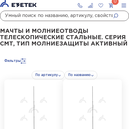
Главная
Каталог
Стержневые молниеотводы и мачты молниеприемны
МАЧТЫ И МОЛНИЕОТВОДЫ
ТЕЛЕСКОПИЧЕСКИЕ СТАЛЬНЫЕ. СЕРИЯ
СМТ, ТИП МОЛНИЕЗАЩИТЫ АКТИВНЫЙ
Фильтры
По артикулу
По названию