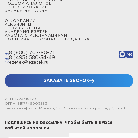
ПОДБОР АНАЛОГОВ
ПРОЕКТИРОВАНИЕ
ЗАЯВКА НА РАСЧЕТ
О КОМПАНИИ
РЕКВИЗИТЫ
ПРОИЗВОДСТВО
АКАДЕМИЯ ЕЗЕТЕК
РАБОТА С РЕКЛАМАЦИЯМИ
ПОЛИТИКА ПЕРСОНАЛЬНЫХ ДАННЫХ
8 (800) 707-90-21
8 (495) 580-34-49
ezetek@ezetek.ru
ЗАКАЗАТЬ ЗВОНОК
ИНН 7723415779
ОГРН: 5157746003553
Главный офис: г. Москва, 1-й Вешняковский проезд, д.1, стр. 8
Подпишись на рассылку, чтобы быть в курсе
событий компании