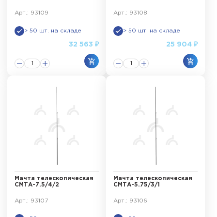
Арт.: 93109
Арт.: 93108
> 50 шт. на складе
> 50 шт. на складе
32 563 ₽
25 904 ₽
Мачта телескопическая
Мачта телескопическая
СМТА-7.5/4/2
СМТА-5.75/3/1
Арт.: 93107
Арт.: 93106