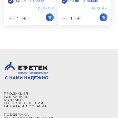
> 50 шт. на складе
> 50 шт. на складе
19 820 ₽
14 264 ₽
ПРОДУКЦИЯ
ГДЕ КУПИТЬ?
КОНТАКТЫ
ГОТОВЫЕ РЕШЕНИЯ
ОПЛАТА И ДОСТАВКА
ПОДДЕРЖКА
РЕКЛАМНЫЕ МАТЕРИАЛЫ