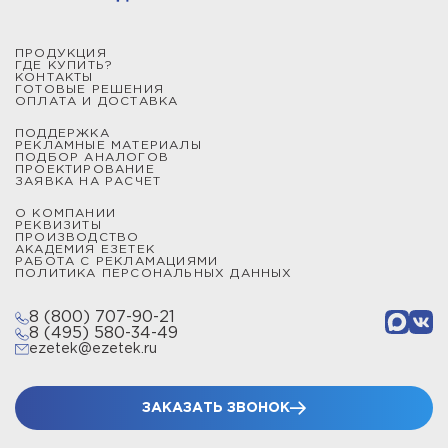
ПРОДУКЦИЯ
ГДЕ КУПИТЬ?
КОНТАКТЫ
ГОТОВЫЕ РЕШЕНИЯ
ОПЛАТА И ДОСТАВКА
ПОДДЕРЖКА
РЕКЛАМНЫЕ МАТЕРИАЛЫ
ПОДБОР АНАЛОГОВ
ПРОЕКТИРОВАНИЕ
ЗАЯВКА НА РАСЧЕТ
О КОМПАНИИ
РЕКВИЗИТЫ
ПРОИЗВОДСТВО
АКАДЕМИЯ ЕЗЕТЕК
РАБОТА С РЕКЛАМАЦИЯМИ
ПОЛИТИКА ПЕРСОНАЛЬНЫХ ДАННЫХ
8 (800) 707-90-21
8 (495) 580-34-49
ezetek@ezetek.ru
ЗАКАЗАТЬ ЗВОНОК