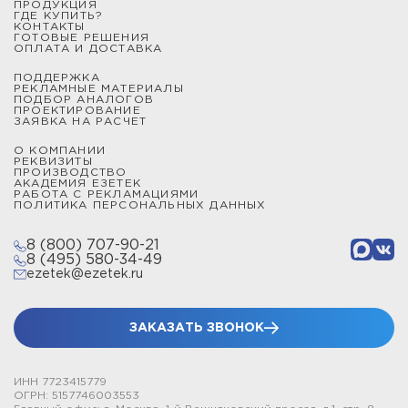
ПРОДУКЦИЯ
ГДЕ КУПИТЬ?
КОНТАКТЫ
ГОТОВЫЕ РЕШЕНИЯ
ОПЛАТА И ДОСТАВКА
ПОДДЕРЖКА
РЕКЛАМНЫЕ МАТЕРИАЛЫ
ПОДБОР АНАЛОГОВ
ПРОЕКТИРОВАНИЕ
ЗАЯВКА НА РАСЧЕТ
О КОМПАНИИ
РЕКВИЗИТЫ
ПРОИЗВОДСТВО
АКАДЕМИЯ ЕЗЕТЕК
РАБОТА С РЕКЛАМАЦИЯМИ
ПОЛИТИКА ПЕРСОНАЛЬНЫХ ДАННЫХ
8 (800) 707-90-21
8 (495) 580-34-49
ezetek@ezetek.ru
ЗАКАЗАТЬ ЗВОНОК
ИНН 7723415779
ОГРН: 5157746003553