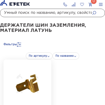
Главная
Каталог
Монтажные материалы
Держатели шин заземления
Держатели шин заземления, матер
ДЕРЖАТЕЛИ ШИН ЗАЗЕМЛЕНИЯ,
МАТЕРИАЛ ЛАТУНЬ
Фильтры
По артикулу
По названию